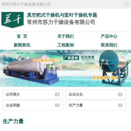
常州市苏力干燥设备有限公司
真空耙式干燥机与桨叶干燥机专题
常州市苏力干燥设备有限公司
首 页
关于我们
产品中心
新闻资讯
工程案例
联系我们
公司简介
企业文化
企业风貌
生产力量
生产力量